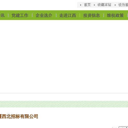
疆西北招标有限公司