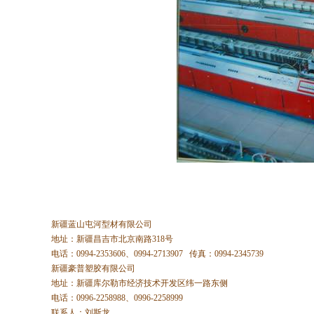
新疆蓝山屯河型材有限公司
地址：新疆昌吉市北京南路318号
电话：0994-2353606、0994-2713907 传真：0994-2345739
新疆豪普塑胶有限公司
地址：新疆库尔勒市经济技术开发区纬一路东侧
电话：0996-2258988、0996-2258999
联系人：刘斯龙