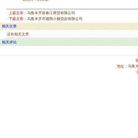
·上篇文章：
乌鲁木齐富春江商贸有限公司
·下篇文章：
乌鲁木齐市赣商小额贷款有限公司
相关文章
没有相关文章
相关评论
地址：乌鲁木