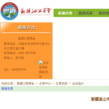
新疆江西商会
联系地址：乌鲁木齐沙区伊宁路318
号江西大厦17楼
联系电话：0991-5879788
联系人：罗平跃
QQ：1005857676
您的位置：
新疆江西商会
>>
文章中心
>>
文章内容
>>
企业选介
阅读文章
新疆蓝山